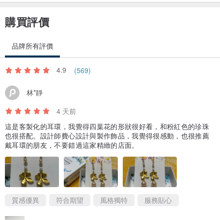
購買評價
品牌所有評價
4.9
(569)
林*靜
4 天前
這是客製化的耳環，我覺得四葉花的形狀很好看，和粉紅色的珍珠
也很搭配。設計師費心設計與製作飾品，我覺得很感動，也很推薦
戴耳環的朋友，不要錯過這家精緻的店面。
質感優異
符合期望
風格獨特
服務貼心