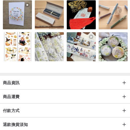
商品資訊
商品運費
付款方式
退款換貨須知