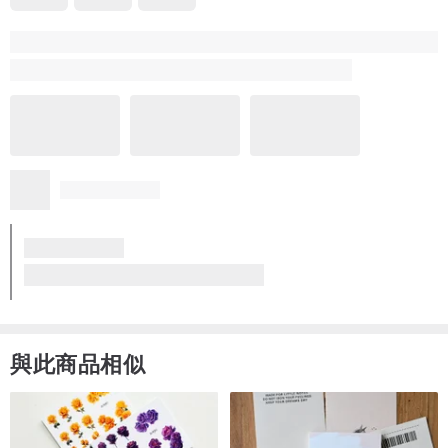
與此商品相似