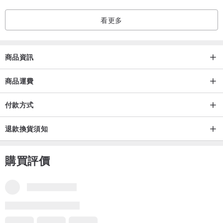
看更多
商品資訊
商品運費
付款方式
退款換貨須知
購買評價