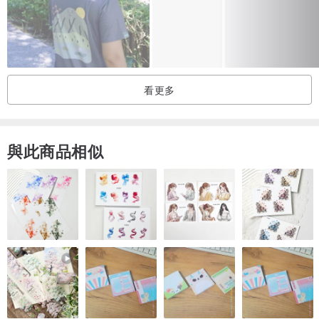
看更多
與此商品相似