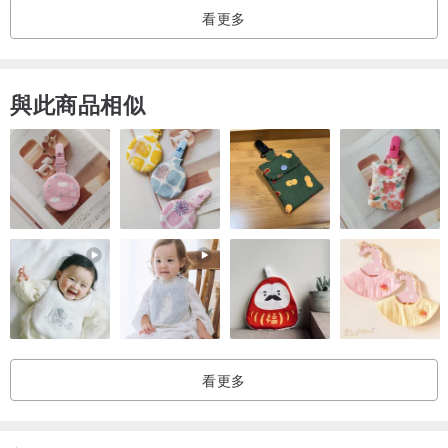
看更多
與此商品相似
看更多