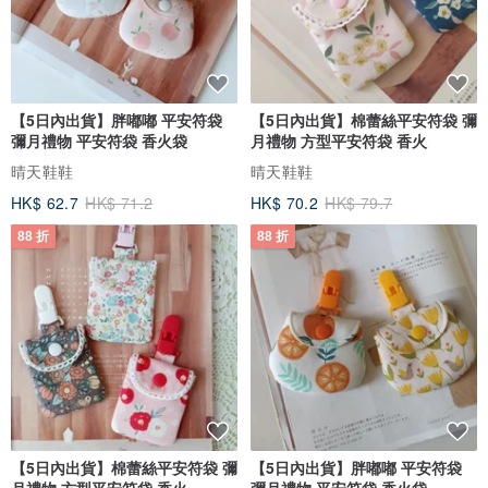
【5日內出貨】胖嘟嘟 平安符袋
【5日內出貨】棉蕾絲平安符袋 彌
彌月禮物 平安符袋 香火袋
月禮物 方型平安符袋 香火
晴天鞋鞋
晴天鞋鞋
HK$ 62.7
HK$ 71.2
HK$ 70.2
HK$ 79.7
88 折
88 折
【5日內出貨】棉蕾絲平安符袋 彌
【5日內出貨】胖嘟嘟 平安符袋