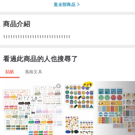
逛全部商品
商品介紹
1111111111111111111111111111
看過此商品的人也搜尋了
貼紙
風格文具