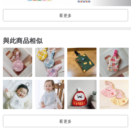
看更多
與此商品相似
看更多