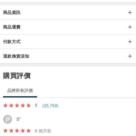
商品資訊
商品運費
付款方式
退款換貨須知
購買評價
品牌所有評價
5
(25,769)
S*
8 個月前