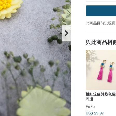
此商品目前沒現貨
與此商品相
桃紅流蘇與藍色裂
耳環
FoFo
US$ 29.97