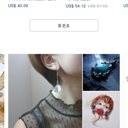
US$ 40.09
US
US$ 54.12
US$ 57.02
看更多