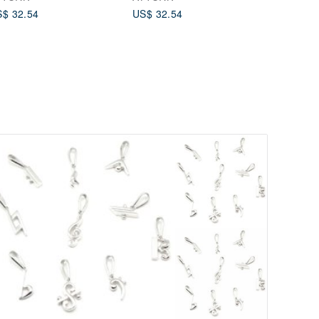
$ 32.54
US$ 32.54