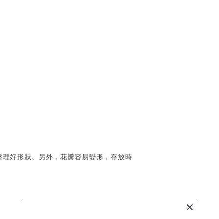
整理好形狀。另外，花瓣容易變形，存放時