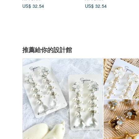
US$ 32.54
US$ 32.54
推薦給你的設計館