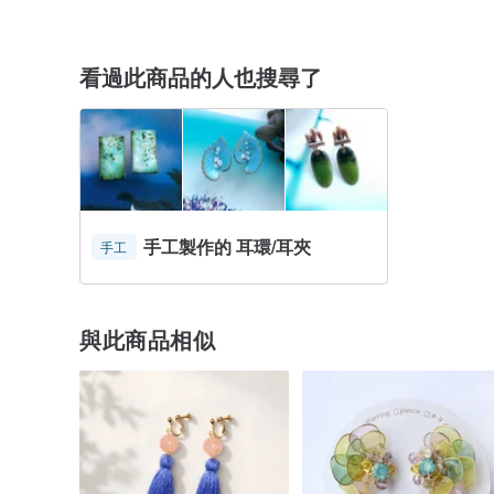
看過此商品的人也搜尋了
手工製作的 耳環/耳夾
手工
與此商品相似