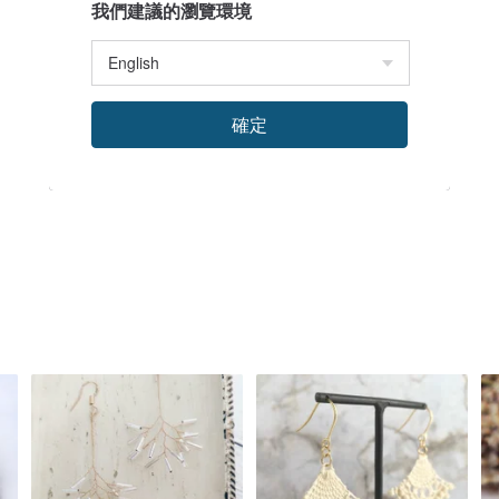
我們建議的瀏覽環境
確定