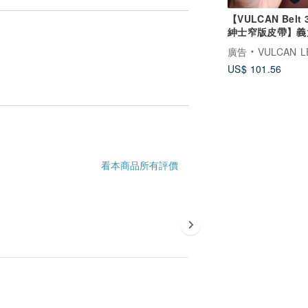
【VULCAN Belt
紳士窄版皮帶】義
Walpier
廣告
VULCAN LEATHER 
US$ 101.56
看本商品所有評價