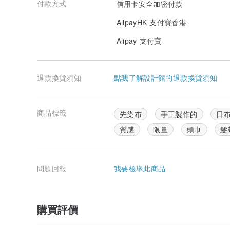
付款方式
信用卡安全加密付款
AlipayHK 支付寶香港
Alipay 支付寶
退款換貨須知
點我了解設計館的退款換貨須知
商品標籤
先染布
手工製作的
日
質感
限量
頭巾
髮
問題回報
我要檢舉此商品
購買評價