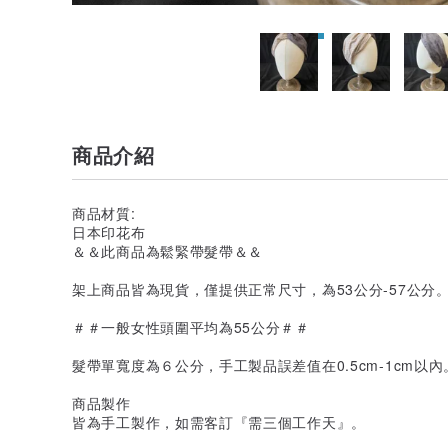
商品介紹
商品材質:
日本印花布
＆＆此商品為鬆緊帶髮帶＆＆
架上商品皆為現貨，僅提供正常尺寸，為53公分-57公分
＃＃一般女性頭圍平均為55公分＃＃
髮帶單寬度為６公分，手工製品誤差值在0.5cm-1cm以內
商品製作
皆為手工製作，如需客訂『需三個工作天』。