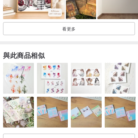
看更多
與此商品相似