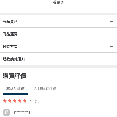
看更多
商品資訊
商品運費
付款方式
退款換貨須知
購買評價
本商品評價
品牌所有評價
5
(1)
f**********1