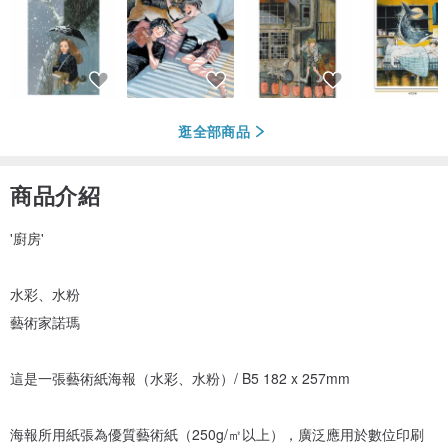
逛全部商品
商品介紹
'廚房'
水彩、水粉
藝術家諾瑪
這是一張藝術紙海報（水彩、水粉）/ B5 182 x 257mm
海報所用紙張為優質藝術紙（250g/㎡以上），廣泛應用於數位印刷