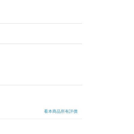
看本商品所有評價