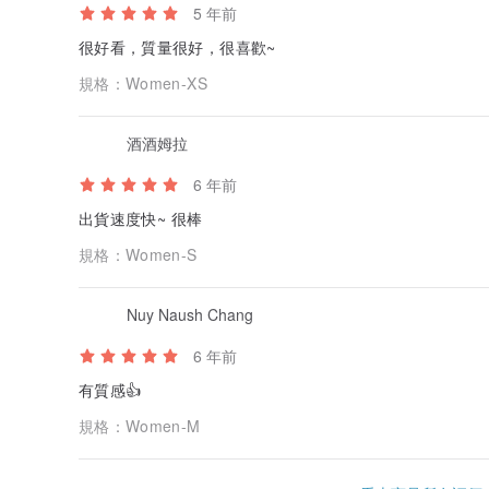
5 年前
很好看，質量很好，很喜歡~
規格：
Women-XS
酒酒姆拉
6 年前
出貨速度快~ 很棒
規格：
Women-S
Nuy Naush Chang
6 年前
有質感👍
規格：
Women-M