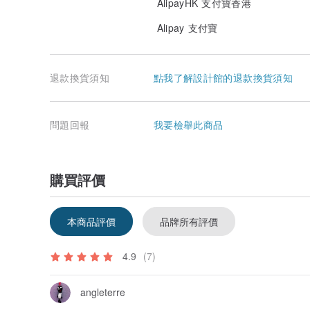
AlipayHK 支付寶香港
Alipay 支付寶
退款換貨須知
點我了解設計館的退款換貨須知
問題回報
我要檢舉此商品
購買評價
本商品評價
品牌所有評價
4.9
(7)
angleterre