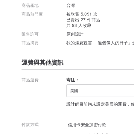
商品產地
台灣
商品熱門度
被欣賞 5,091 次
已賣出 27 件商品
共 93 人收藏
販售許可
原創設計
商品摘要
我的燦夏宣言 「過個像人的日子」
運費與其他資訊
商品運費
寄往：
美國
設計師目前尚未設定美國的運費，
付款方式
信用卡安全加密付款