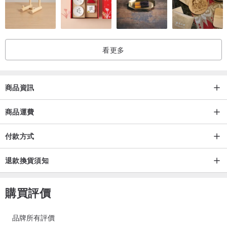
看更多
商品資訊
商品運費
付款方式
退款換貨須知
購買評價
品牌所有評價