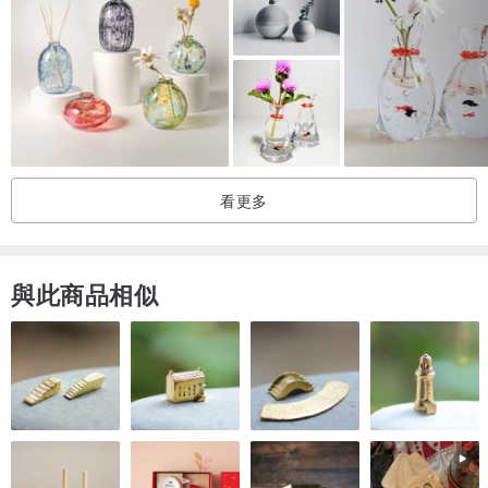
看更多
與此商品相似