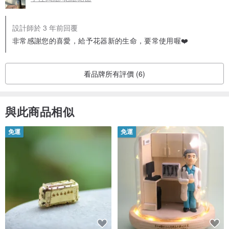
設計師於 3 年前回覆
非常感謝您的喜愛，給予花器新的生命，要常使用喔❤️
看品牌所有評價 (6)
與此商品相似
免運
免運