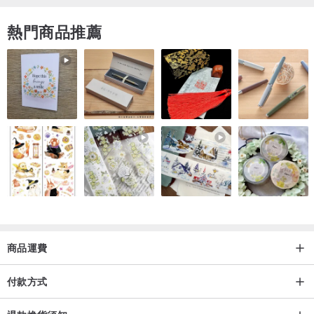
熱門商品推薦
商品運費
付款方式