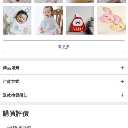
看更多
商品運費
付款方式
退款換貨須知
購買評價
品牌所有評價