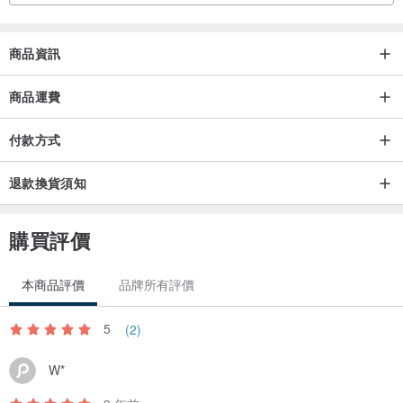
商品資訊
商品運費
付款方式
退款換貨須知
購買評價
本商品評價
品牌所有評價
5
(2)
W*