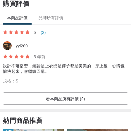
購買評價
本商品評價
品牌所有評價
5
(2)
yyl260
5 年前
設計不落俗套，無論是上衣或是褲子都是美美的，穿上後，心情也
愉快起來，會繼續回購。
規格：
S
看本商品所有評價 (2)
熱門商品推薦