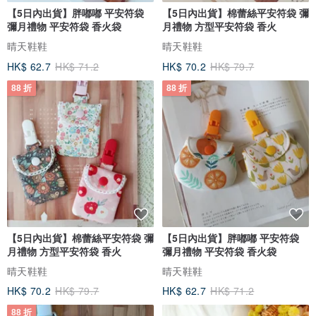
【5日內出貨】胖嘟嘟 平安符袋
【5日內出貨】棉蕾絲平安符袋 彌
彌月禮物 平安符袋 香火袋
月禮物 方型平安符袋 香火
晴天鞋鞋
晴天鞋鞋
HK$ 62.7
HK$ 71.2
HK$ 70.2
HK$ 79.7
88 折
88 折
【5日內出貨】棉蕾絲平安符袋 彌
【5日內出貨】胖嘟嘟 平安符袋
月禮物 方型平安符袋 香火
彌月禮物 平安符袋 香火袋
．100％純棉，天然舒適
晴天鞋鞋
晴天鞋鞋
HK$ 70.2
HK$ 79.7
HK$ 62.7
HK$ 71.2
88 折