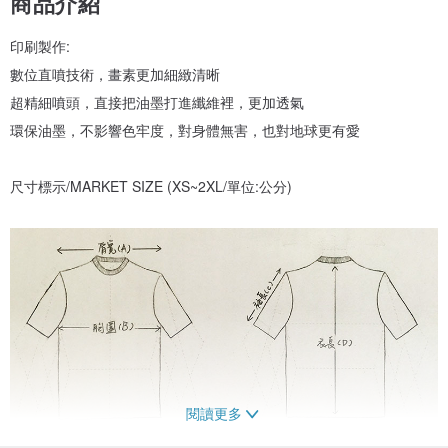
商品介紹
印刷製作:
數位直噴技術，畫素更加細緻清晰
超精細噴頭，直接把油墨打進纖維裡，更加透氣
環保油墨，不影響色牢度，對身體無害，也對地球更有愛
尺寸標示/MARKET SIZE (XS~2XL/單位:公分)
閱讀更多