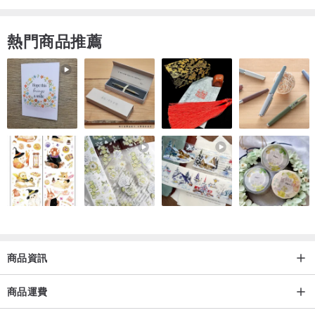
熱門商品推薦
商品資訊
商品運費