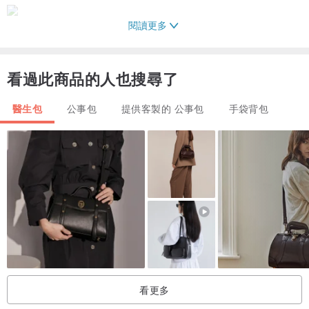
閱讀更多
看過此商品的人也搜尋了
醫生包
公事包
提供客製的 公事包
手袋背包
看更多