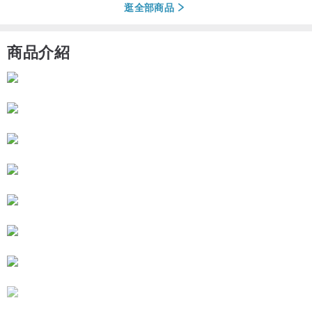
逛全部商品
商品介紹