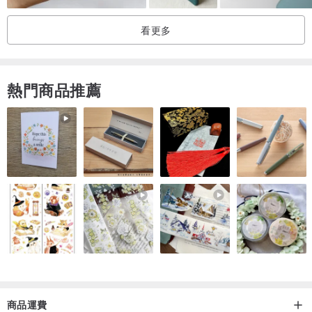
看更多
熱門商品推薦
商品運費