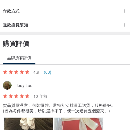
付款方式
退款換貨須知
購買評價
品牌所有評價
4.9
(63)
Joey Lau
10 年前
貨品質量滿意，包裝得體。還特別安排員工送貨，服務很好。
(因為每件都很美，所以選擇不了，便一次過買五個髮夾。)