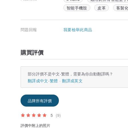
智能手機殼
皮革
客製
問題回報
我要檢舉此商品
購買評價
部分評價不是中文-繁體，需要為你自動翻譯嗎？
翻譯成中文-繁體
翻譯成英文
品牌所有評價
5
(9)
評價中附上的照片