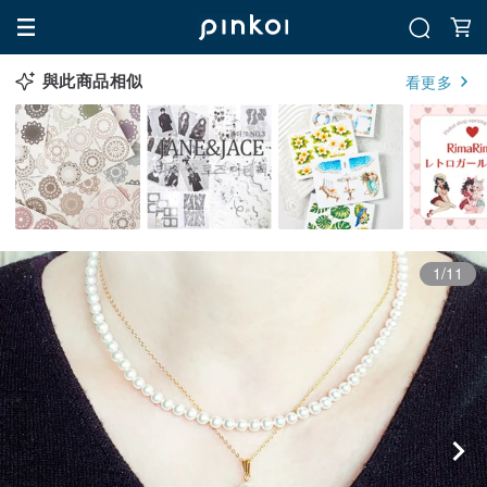
與此商品相似
看更多
1/11