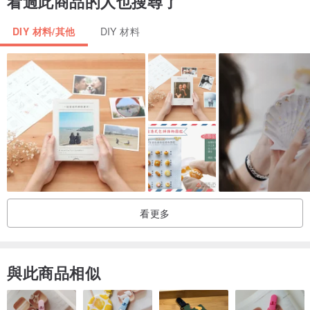
看過此商品的人也搜尋了
DIY 材料/其他
DIY 材料
看更多
與此商品相似