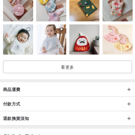
看更多
商品運費
付款方式
退款換貨須知