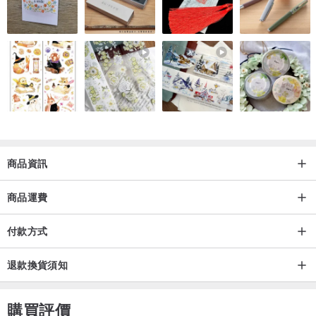
商品資訊
商品運費
付款方式
退款換貨須知
購買評價