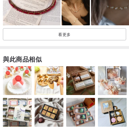
看更多
與此商品相似