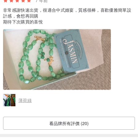
7 年前
非常感謝快速出貨，很適合中式婚宴，質感很棒，喜歡優雅簡單設
計感，會想再回購
期待下次購買的喜悅
薄荷綠
看品牌所有評價 (20)