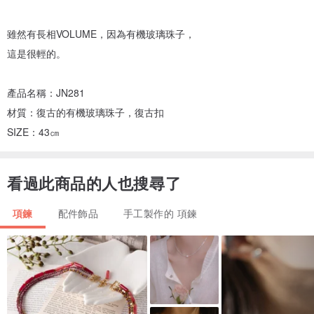
雖然有長相VOLUME，因為有機玻璃珠子，
這是很輕的。
產品名稱：JN281
材質：復古的有機玻璃珠子，復古扣
SIZE：43㎝
看過此商品的人也搜尋了
項鍊
配件飾品
手工製作的 項鍊