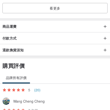
看更多
商品運費
付款方式
退款換貨須知
購買評價
品牌所有評價
5
(20)
Wang Cheng Cheng