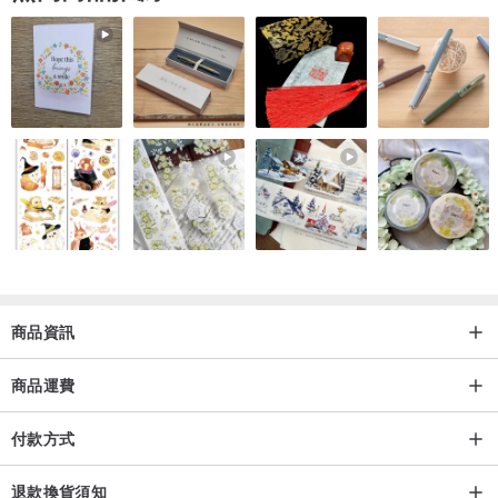
商品資訊
商品運費
付款方式
退款換貨須知