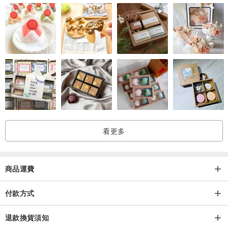
看更多
商品運費
付款方式
退款換貨須知