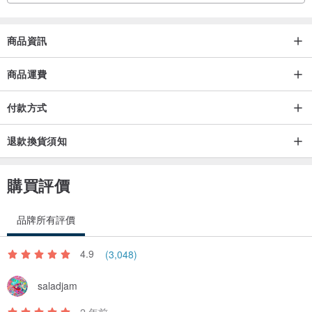
商品資訊
商品運費
付款方式
退款換貨須知
購買評價
品牌所有評價
4.9
(3,048)
saladjam
2 年前