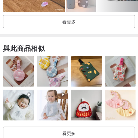
看更多
與此商品相似
看更多