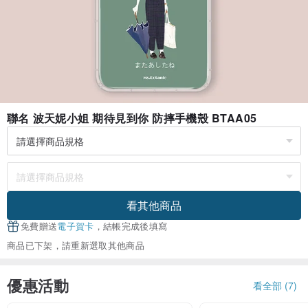
聯名 波天妮小姐 期待見到你 防摔手機殼 BTAA05
看其他商品
免費贈送
電子賀卡
，結帳完成後填寫
商品已下架，請重新選取其他商品
優惠活動
看全部 (7)