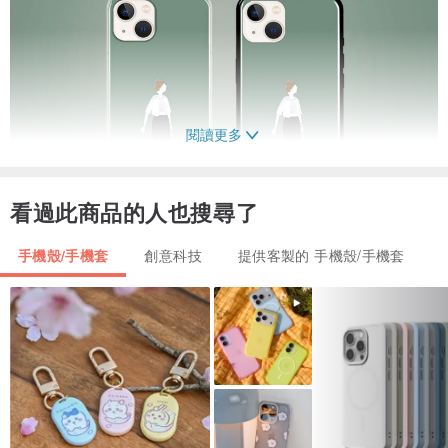
閱讀更多
看過此商品的人也搜尋了
手機殼/手機套
創意科技
提供客製的 手機殼/手機套