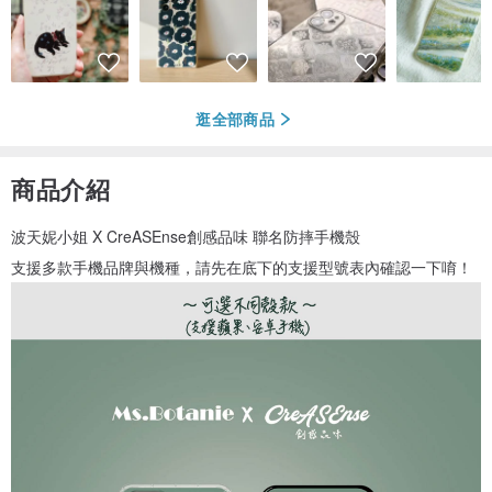
逛全部商品
商品介紹
波天妮小姐 X CreASEnse創感品味 聯名防摔手機殼
支援多款手機品牌與機種，請先在底下的支援型號表內確認一下唷！