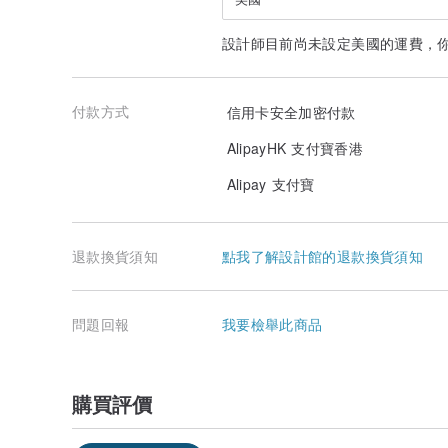
設計師目前尚未設定美國的運費，
付款方式
信用卡安全加密付款
AlipayHK 支付寶香港
Alipay 支付寶
退款換貨須知
點我了解設計館的退款換貨須知
問題回報
我要檢舉此商品
購買評價