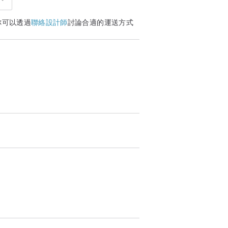
你可以透過
聯絡設計師
討論合適的運送方式