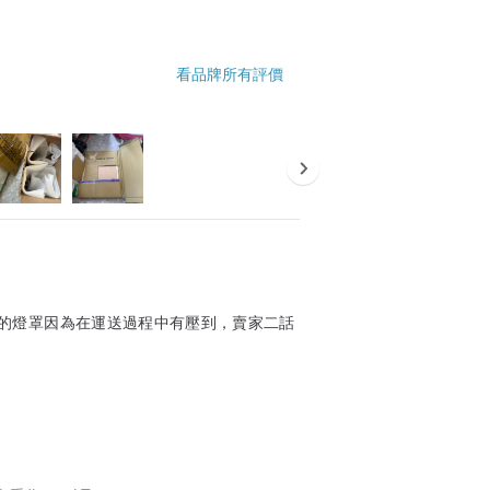
看品牌所有評價
的燈罩因為在運送過程中有壓到，賣家二話