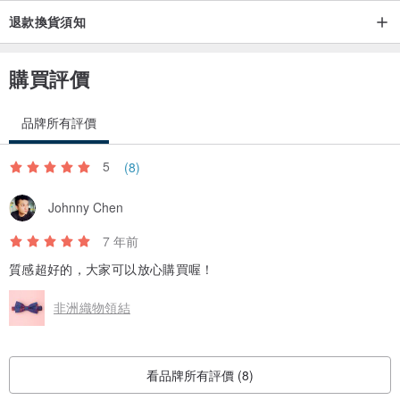
退款換貨須知
購買評價
品牌所有評價
5
(8)
Johnny Chen
7 年前
質感超好的，大家可以放心購買喔！
非洲織物領結
看品牌所有評價 (8)