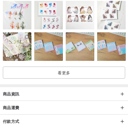
看更多
商品資訊
商品運費
付款方式