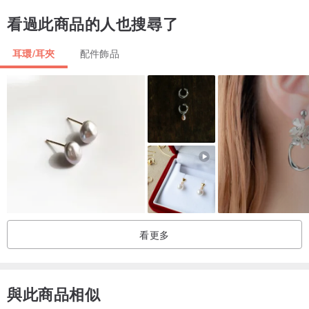
看過此商品的人也搜尋了
耳環/耳夾
配件飾品
看更多
與此商品相似