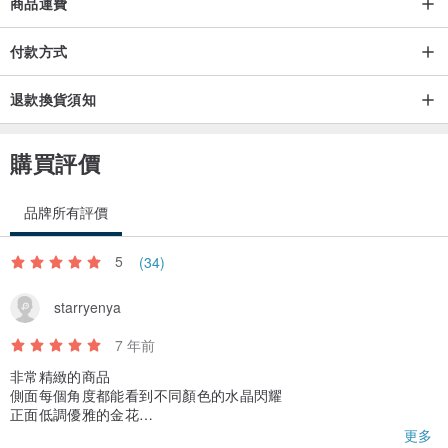
商品運費
付款方式
退款換貨須知
購買評價
品牌所有評價
5
(34)
starryenya
7 年前
非常精緻的商品
側面每個角度都能看到不同顏色的水晶閃耀
正面低調優雅的金花
適合各種風格的搭配
更多