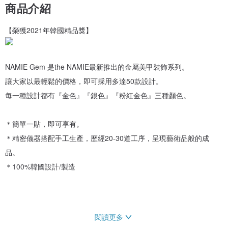
商品介紹
【榮獲2021年韓國精品獎】
NAMIE Gem 是the NAMIE最新推出的金屬美甲裝飾系列。
讓大家以最輕鬆的價格，即可採用多達50款設計。
每一種設計都有『金色』『銀色』『粉紅金色』三種顏色。
＊簡單一貼，即可享有。
＊精密儀器搭配手工生產，歷經20-30道工序，呈現藝術品般的成
品。
＊100%韓國設計/製造
閱讀更多