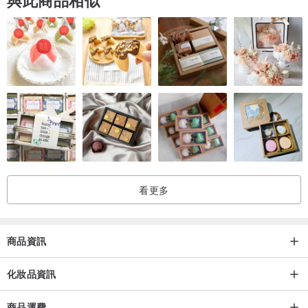
看更多
商品資訊
化妝品資訊
商品運費