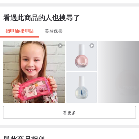
看過此商品的人也搜尋了
指甲油/指甲貼
美妝保養
看更多
與此商品相似