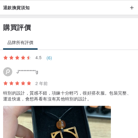
退款換貨須知
購買評價
品牌所有評價
4.5
(6)
J***********g
2 年前
特別的設計，質感不錯，項鍊十分輕巧，很好搭衣服。包裝完整、
運送快速，會想再看有沒有其他特別的設計。