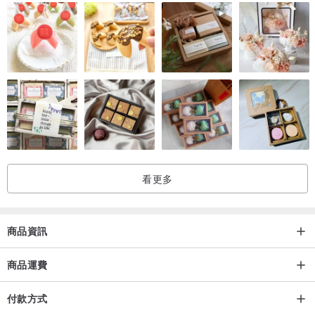
看更多
商品資訊
商品運費
付款方式