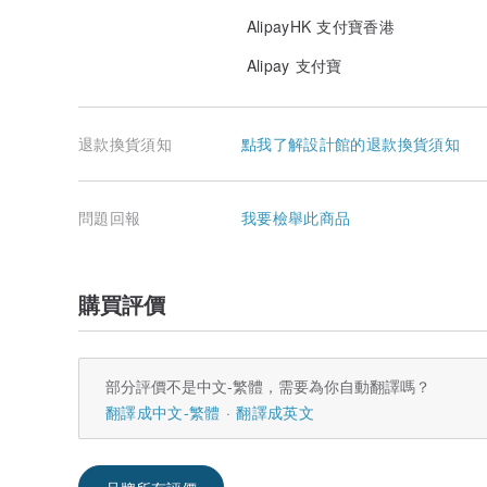
AlipayHK 支付寶香港
Alipay 支付寶
退款換貨須知
點我了解設計館的退款換貨須知
問題回報
我要檢舉此商品
購買評價
部分評價不是中文-繁體，需要為你自動翻譯嗎？
翻譯成中文-繁體
翻譯成英文