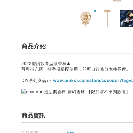
商品介紹
2022聖誕款造型擴香棒🎄
可與補充瓶、擴香瓶搭配使用，並可自行修剪木棒長度。
DIY系列商品>>
www.pinkoi.com/store/cocodor?tag=DI
商品資訊
商品材質
木頭