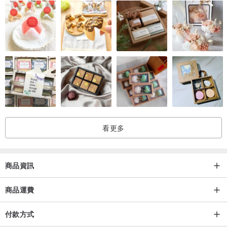
看更多
商品資訊
商品運費
付款方式