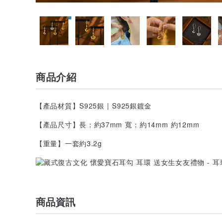
商品介紹
【產品材質】S925銀 | S925銀鍍金
【產品尺寸】長：約37mm 寬：約14mm 約12mm
【重量】一套約3.2g
商品資訊