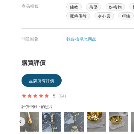
商品標籤
佛教
吊墜
好禮物
藏傳佛教
身心靈
項鍊
問題回報
我要檢舉此商品
購買評價
品牌所有評價
5
(64)
評價中附上的照片