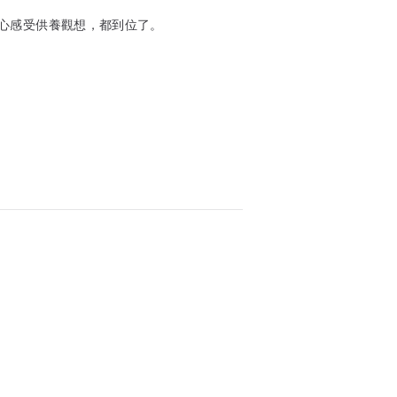
心感受供養觀想，都到位了。