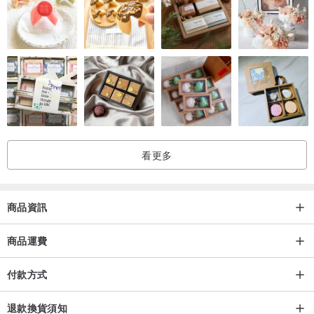
看更多
商品資訊
商品運費
付款方式
退款換貨須知