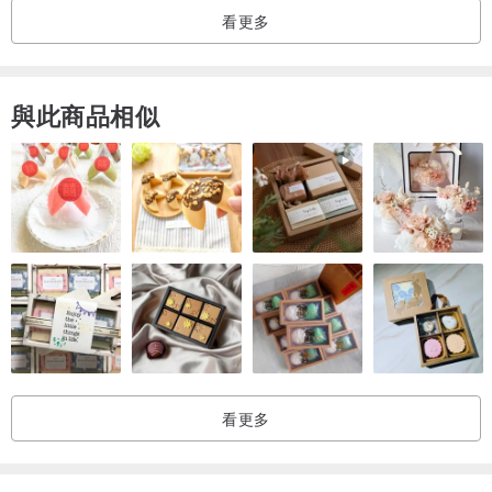
看更多
與此商品相似
看更多