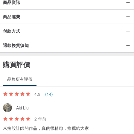
商品資訊
商品運費
付款方式
退款換貨須知
購買評價
品牌所有評價
4.9
(14)
Aki Liu
2 年前
米拉設計師的作品，真的很精緻，推薦給大家