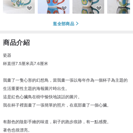
逛全部商品
商品介紹
瓷器
杯直徑7.5厘米高7.6厘米
我畫了一隻心形的幻想鳥，當我畫一張以每年作為一個杯子為主題的
生活重要性主題的海報圖片時出生。
這是紅色心臟鳥在樹中愉快地談話的圖片。
我在杯子裡面畫了一張簡單的照片，在底部畫了一個心臟。
有顏色的陰影手繪的味道，刷子的跑步痕跡，有一點感覺。
著色也很漂亮。