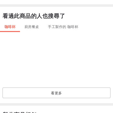
看過此商品的人也搜尋了
咖啡杯
廚房餐桌
手工製作的 咖啡杯
看更多