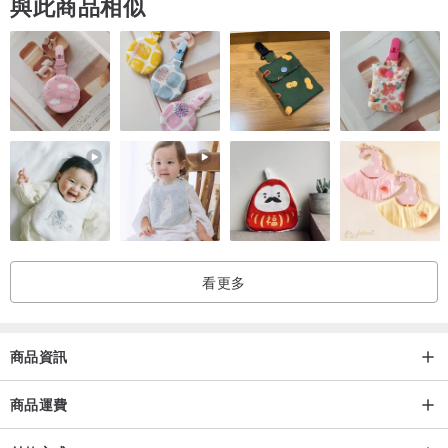
與此商品相似
看更多
商品資訊
商品運費