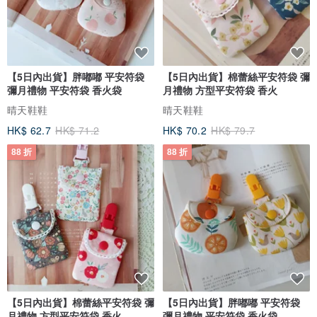
【5日內出貨】胖嘟嘟 平安符袋
【5日內出貨】棉蕾絲平安符袋 彌
彌月禮物 平安符袋 香火袋
月禮物 方型平安符袋 香火
晴天鞋鞋
晴天鞋鞋
HK$ 62.7
HK$ 71.2
HK$ 70.2
HK$ 79.7
88 折
88 折
【5日內出貨】棉蕾絲平安符袋 彌
【5日內出貨】胖嘟嘟 平安符袋
月禮物 方型平安符袋 香火
彌月禮物 平安符袋 香火袋