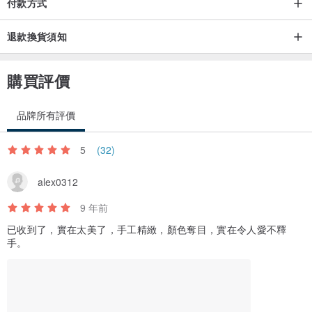
付款方式
退款換貨須知
購買評價
品牌所有評價
5
(32)
alex0312
9 年前
已收到了，實在太美了，手工精緻，顏色奪目，實在令人愛不釋
手。