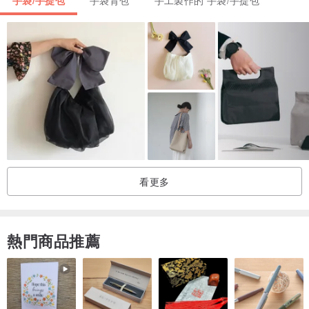
看更多
熱門商品推薦