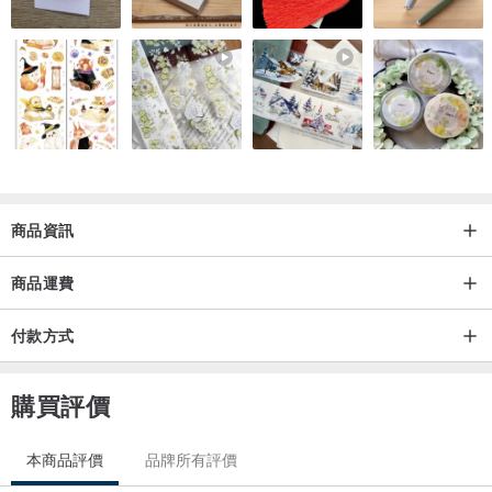
商品資訊
商品運費
付款方式
購買評價
本商品評價
品牌所有評價