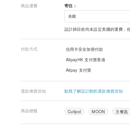
商品運費
寄往：
美國
設計師目前尚未設定美國的運費，
付款方式
信用卡安全加密付款
AlipayHK 支付寶香港
Alipay 支付寶
退款換貨須知
點我了解設計館的退款換貨須知
商品標籤
Cutipol
MOON
主餐匙