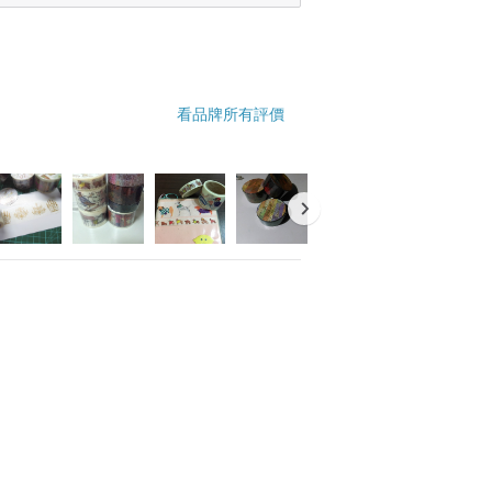
看品牌所有評價