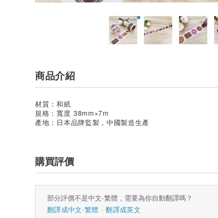
商品介紹
材質：和紙
規格：寬度 38mm×7m
產地：日本品牌監製，中國製造生產
購買評價
部分評價不是中文-繁體，需要為你自動翻譯嗎？
翻譯成中文-繁體
翻譯成英文