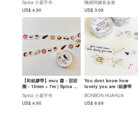
Spica 小庭手作
陳綢阿嬤基金會
US$ 4.90
US$ 3.08
【和紙膠帶】muu 醬 - 甜甜
You dont know how
圈 - 15mm × 7m | Spica 小
lovely you are /紙膠帶
庭手作 (SM57)
Spica 小庭手作
BONBON HUAHUA
US$ 4.90
US$ 6.69