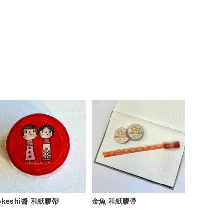
okeshi醬 和紙膠帶
金魚 和紙膠帶