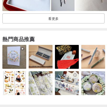
看更多
熱門商品推薦