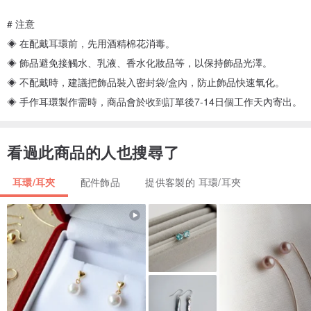
# 注意
◈ 在配戴耳環前，先用酒精棉花消毒。
◈ 飾品避免接觸水、乳液、香水化妝品等，以保持飾品光澤。
◈ 不配戴時，建議把飾品裝入密封袋/盒內，防止飾品快速氧化。
◈ 手作耳環製作需時，商品會於收到訂單後7-14日個工作天內寄出。
看過此商品的人也搜尋了
耳環/耳夾
配件飾品
提供客製的 耳環/耳夾