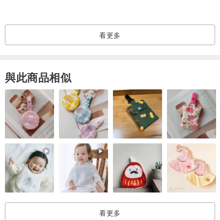
看更多
與此商品相似
看更多