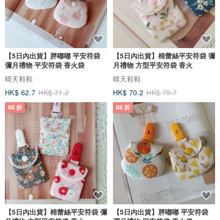
【5日內出貨】胖嘟嘟 平安符袋
【5日內出貨】棉蕾絲平安符袋 彌
彌月禮物 平安符袋 香火袋
月禮物 方型平安符袋 香火
晴天鞋鞋
晴天鞋鞋
HK$ 62.7
HK$ 71.2
HK$ 70.2
HK$ 79.7
88 折
88 折
【5日內出貨】棉蕾絲平安符袋 彌
【5日內出貨】胖嘟嘟 平安符袋