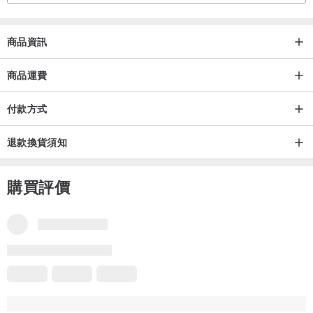
商品資訊
商品運費
付款方式
退款換貨須知
購買評價