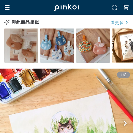
與此商品相似
看更多
1/2