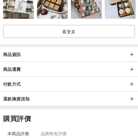
看更多
商品資訊
商品運費
付款方式
退款換貨須知
購買評價
本商品評價
品牌所有評價