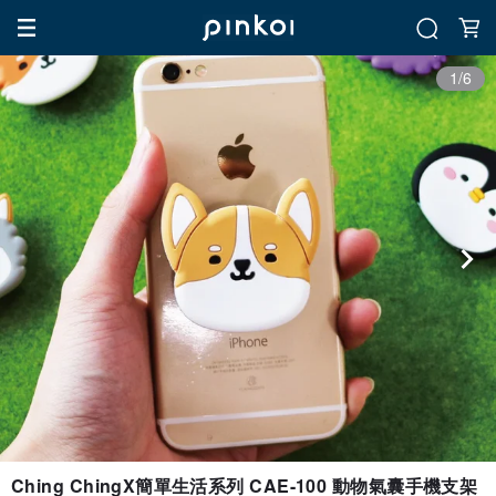
1/6
Ching ChingX簡單生活系列 CAE-100 動物氣囊手機支架