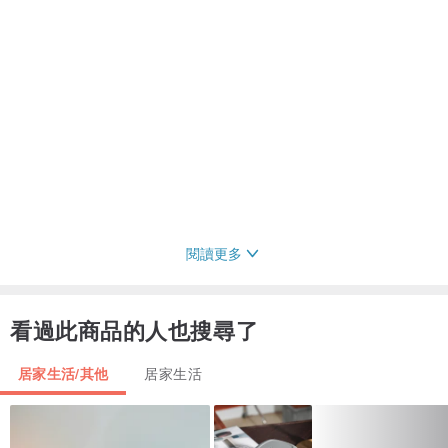
閱讀更多
看過此商品的人也搜尋了
居家生活/其他
居家生活