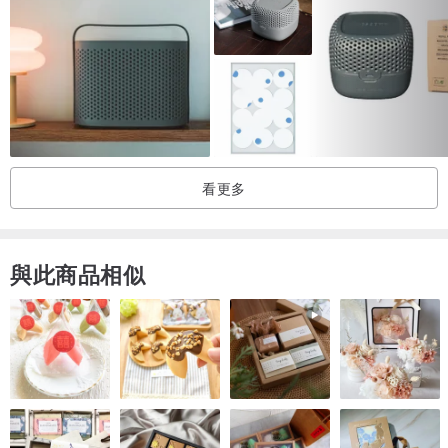
看更多
與此商品相似