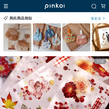
與此商品相似
看更多
1/12