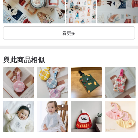
看更多
與此商品相似