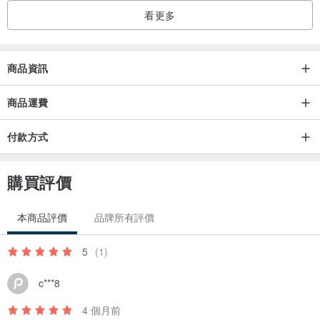
看更多
商品資訊
商品運費
付款方式
購買評價
本商品評價
品牌所有評價
5
(1)
c***8
4 個月前