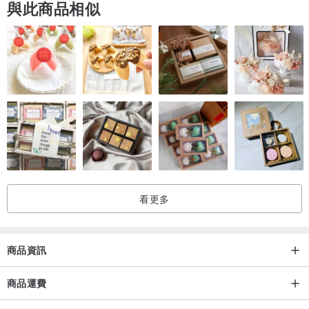
與此商品相似
看更多
商品資訊
商品運費