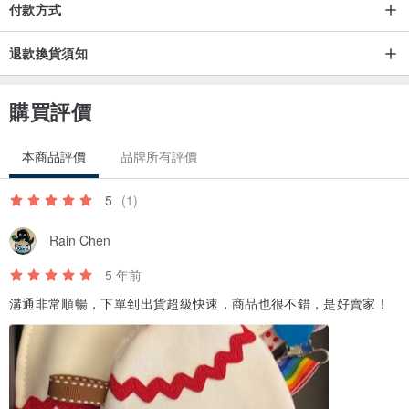
付款方式
退款換貨須知
購買評價
本商品評價
品牌所有評價
5
(1)
Rain Chen
5 年前
溝通非常順暢，下單到出貨超級快速，商品也很不錯，是好賣家！