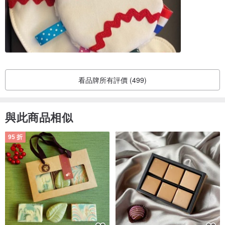
看品牌所有評價 (499)
與此商品相似
95 折