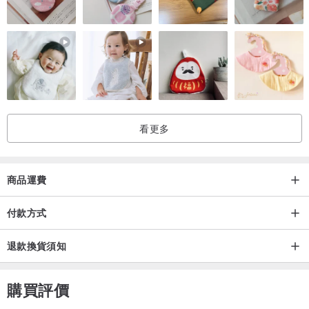
看更多
商品運費
付款方式
退款換貨須知
購買評價