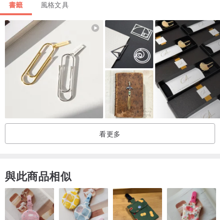
書籤
風格文具
看更多
與此商品相似