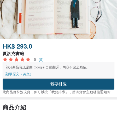
HK$ 293.0
夏洛克書籤
5
(5)
部分商品資訊是由 Google 自動翻譯，內容不完全精確。
顯示原文（英文）
我要排隊
此商品目前沒現貨，你可以按「我要排隊」，當有貨會主動發信通知你
商品介紹