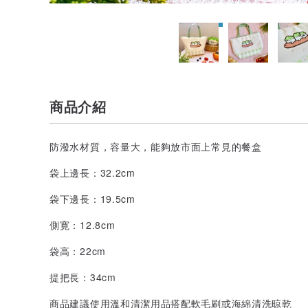
商品介紹
防潑水材質，容量大，能夠放市面上常見的餐盒
袋上邊長：32.2cm
袋下邊長：19.5cm
側寛：12.8cm
袋高：22cm
提把長：34cm
商品建議使用溫和清潔用品搭配軟毛刷或海綿清洗晾乾