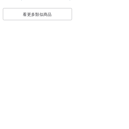
看更多類似商品