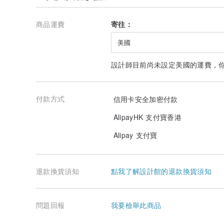
商品運費
寄往：
美國
設計師目前尚未設定美國的運費，
付款方式
信用卡安全加密付款
AlipayHK 支付寶香港
Alipay 支付寶
退款換貨須知
點我了解設計館的退款換貨須知
問題回報
我要檢舉此商品