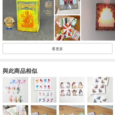
看更多
與此商品相似