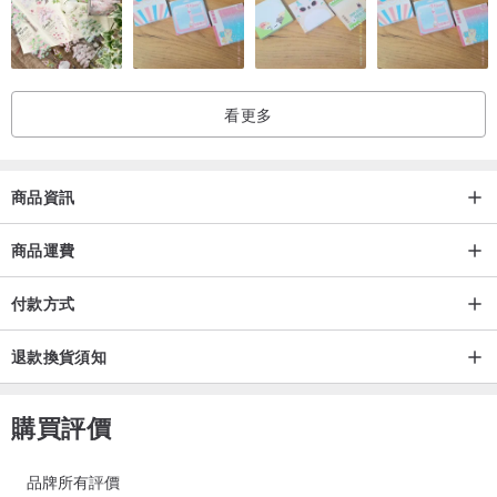
看更多
商品資訊
商品運費
付款方式
退款換貨須知
購買評價
品牌所有評價