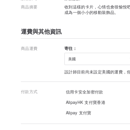
商品摘要
收到這樣的卡片，心情也會很愉悅吧.
成為一個小小的移動裝飾品。
運費與其他資訊
商品運費
寄往：
美國
設計師目前尚未設定美國的運費，
付款方式
信用卡安全加密付款
AlipayHK 支付寶香港
Alipay 支付寶