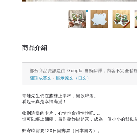
商品介紹
部分商品資訊是由 Google 自動翻譯，內容不完全精
翻譯成英文
顯示原文（日文）
青蛙先生們在蘑菇上舉杯，暢飲啤酒。
看起來真是幸福滿滿！
收到這樣的卡片，心情也會很愉悅吧...。
也可以綁上細繩，當作擺飾掛起來，成為一個小小的移動
郵寄時需要120日圓郵票（日本國內）。