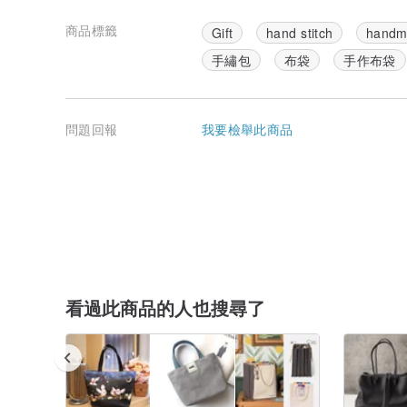
商品標籤
Gift
hand stitch
handm
手繡包
布袋
手作布袋
問題回報
我要檢舉此商品
看過此商品的人也搜尋了