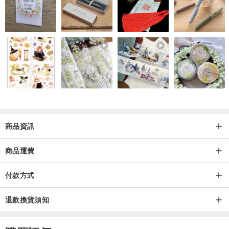
商品資訊
商品運費
付款方式
退款換貨須知